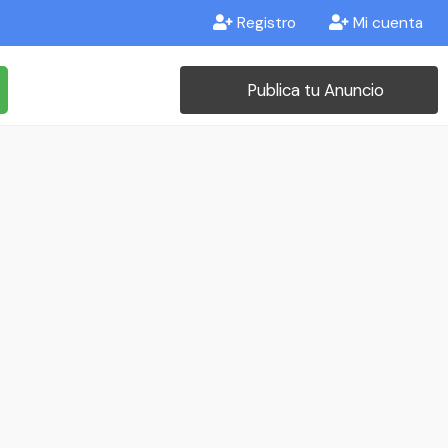
Registro
Mi cuenta
Publica tu Anuncio