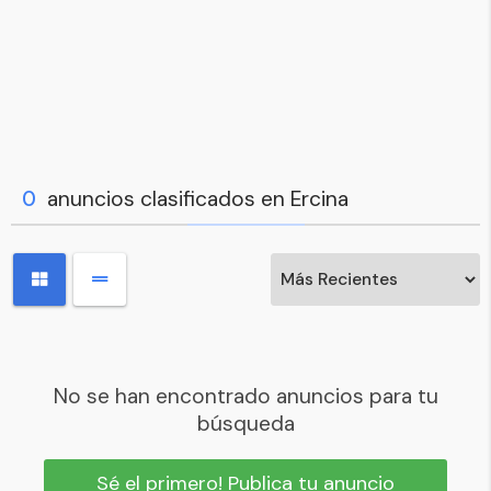
0
anuncios clasificados en Ercina
No se han encontrado anuncios para tu
búsqueda
Sé el primero! Publica tu anuncio