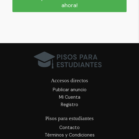
ahora!
Accesos directos
Publicar anuncio
Mi Cuenta
Registro
Pisos para estudiantes
Contacto
Términos y Condiciones