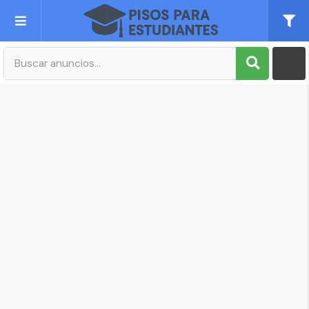
Publica tu Anuncio
Registro
Mi cuenta