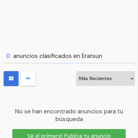
0
anuncios clasificados en Eratsun
No se han encontrado anuncios para tu
búsqueda
Sé el primero! Publica tu anuncio