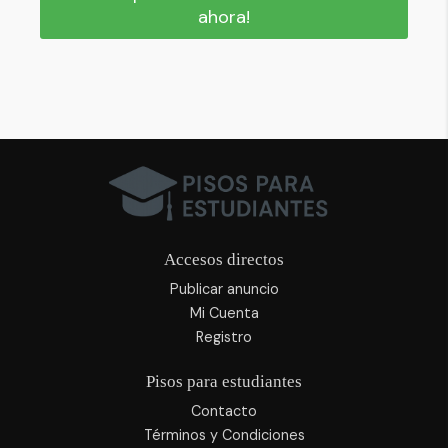
ahora!
Accesos directos
Publicar anuncio
Mi Cuenta
Registro
Pisos para estudiantes
Contacto
Términos y Condiciones