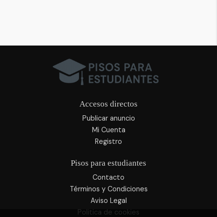
Accesos directos
Publicar anuncio
Mi Cuenta
Registro
Pisos para estudiantes
Contacto
Términos y Condiciones
Aviso Legal
Politica de cookies