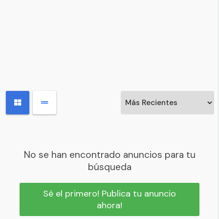
No se han encontrado anuncios para tu
búsqueda
Sé el primero! Publica tu anuncio
ahora!