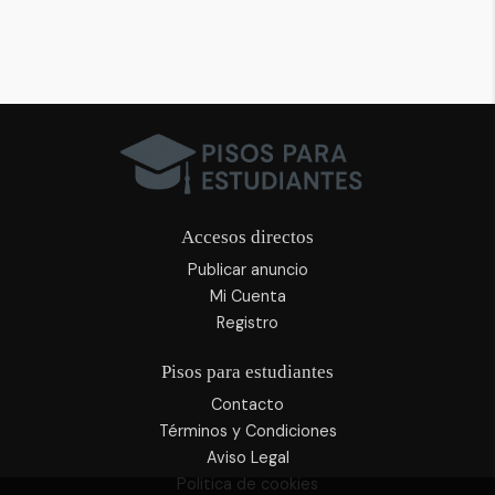
Accesos directos
Publicar anuncio
Mi Cuenta
Registro
Pisos para estudiantes
Contacto
Términos y Condiciones
Aviso Legal
Politica de cookies