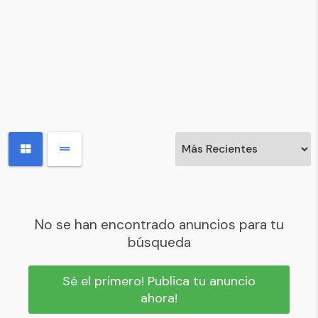
No se han encontrado anuncios para tu
búsqueda
Sé el primero! Publica tu anuncio
ahora!