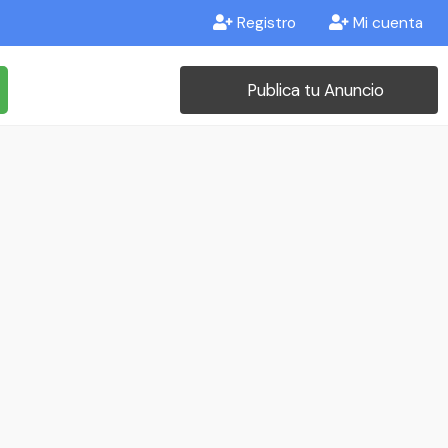
Registro
Mi cuenta
Publica tu Anuncio