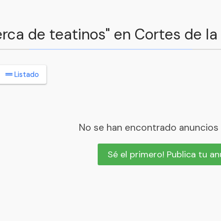
erca de teatinos" en Cortes de la
Listado
No se han encontrado anuncios
Sé el primero! Publica tu a