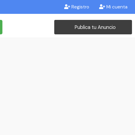
Registro
Mi cuenta
Publica tu Anuncio