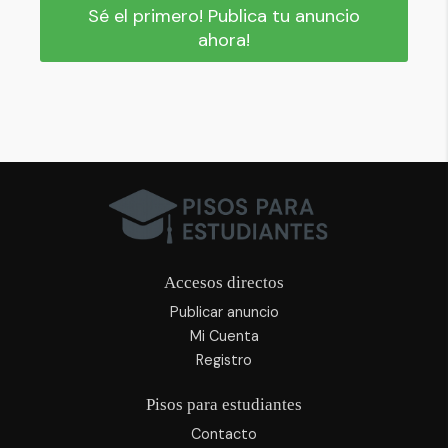
Sé el primero! Publica tu anuncio
ahora!
Accesos directos
Publicar anuncio
Mi Cuenta
Registro
Pisos para estudiantes
Contacto