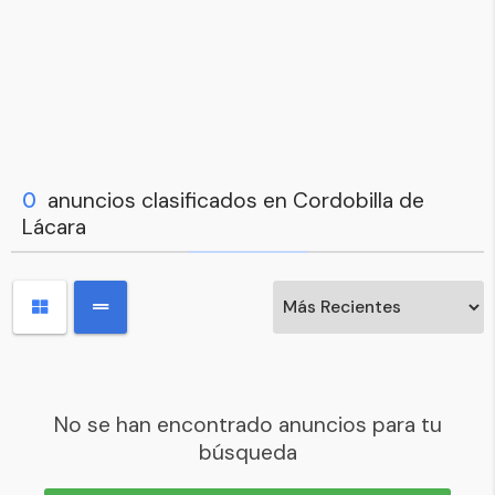
0
anuncios clasificados en Cordobilla de
Lácara
No se han encontrado anuncios para tu
búsqueda