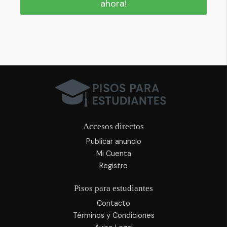
ahora!
Accesos directos
Publicar anuncio
Mi Cuenta
Registro
Pisos para estudiantes
Contacto
Términos y Condiciones