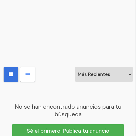
No se han encontrado anuncios para tu
búsqueda
Sé el primero! Publica tu anuncio