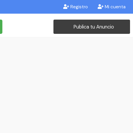
Registro
Mi cuenta
Publica tu Anuncio