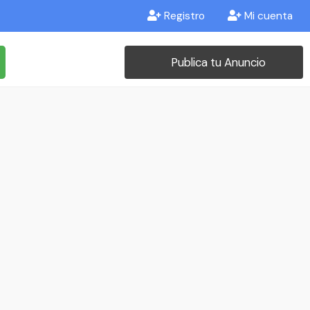
Registro
Mi cuenta
Publica tu Anuncio