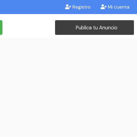
Registro
Mi cuenta
Publica tu Anuncio