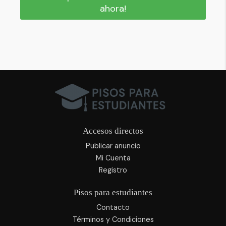
ahora!
Accesos directos
Publicar anuncio
Mi Cuenta
Registro
Pisos para estudiantes
Contacto
Términos y Condiciones