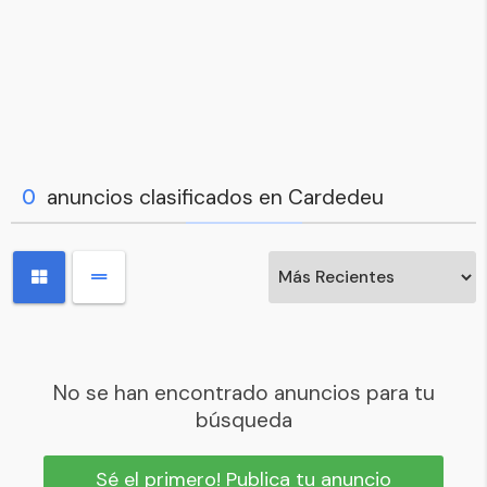
0
anuncios clasificados en Cardedeu
No se han encontrado anuncios para tu
búsqueda
Sé el primero! Publica tu anuncio