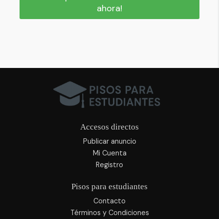
ahora!
Accesos directos
Publicar anuncio
Mi Cuenta
Registro
Pisos para estudiantes
Contacto
Términos y Condiciones