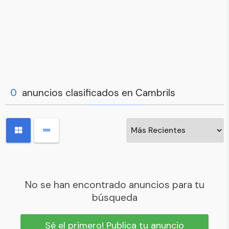
0
anuncios clasificados en Cambrils
No se han encontrado anuncios para tu
búsqueda
Sé el primero! Publica tu anuncio