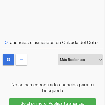
0
anuncios clasificados en Calzada del Coto
No se han encontrado anuncios para tu
búsqueda
Sé el primero! Publica tu anuncio