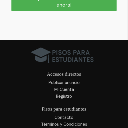
ahora!
Accesos directos
Publicar anuncio
Mi Cuenta
Registro
Pisos para estudiantes
Contacto
Términos y Condiciones