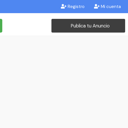
Registro
Mi cuenta
Publica tu Anuncio