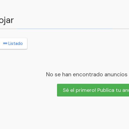
ojar
Listado
No se han encontrado anuncios
Sé el primero! Publica tu a