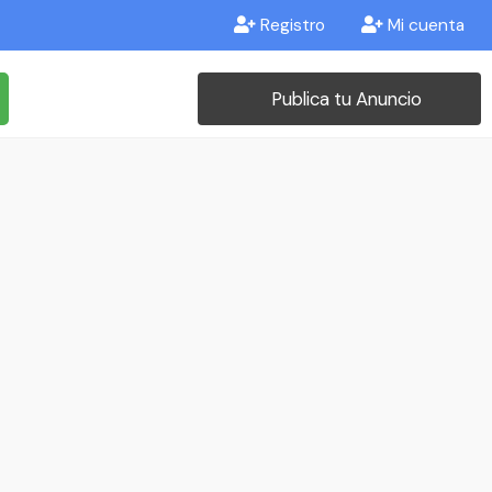
Registro
Mi cuenta
Publica tu Anuncio