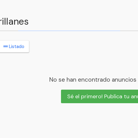
illanes
Listado
No se han encontrado anuncios
Sé el primero! Publica tu a