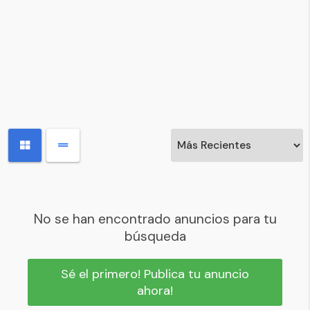
No se han encontrado anuncios para tu
búsqueda
Sé el primero! Publica tu anuncio
ahora!