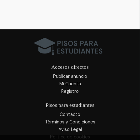
Accesos directos
Publicar anuncio
Mi Cuenta
Registro
Pisos para estudiantes
Contacto
Términos y Condiciones
Aviso Legal
Politica de cookies