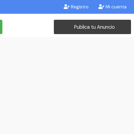
Registro
Mi cuenta
Publica tu Anuncio