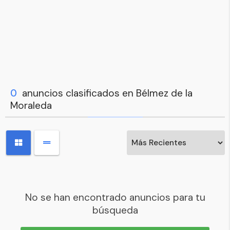
0
anuncios clasificados en Bélmez de la
Moraleda
No se han encontrado anuncios para tu
búsqueda