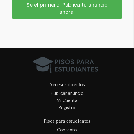
Sé el primero! Publica tu anuncio
ahora!
Accesos directos
Publicar anuncio
Mi Cuenta
Registro
Pisos para estudiantes
Contacto