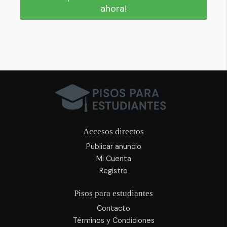
ahora!
Accesos directos
Publicar anuncio
Mi Cuenta
Registro
Pisos para estudiantes
Contacto
Términos y Condiciones