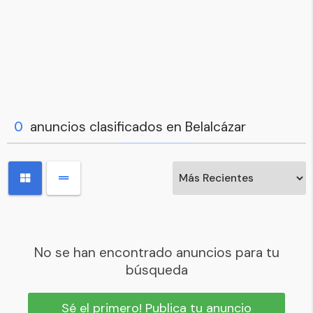
0
anuncios clasificados en Belalcázar
No se han encontrado anuncios para tu
búsqueda
Sé el primero! Publica tu anuncio