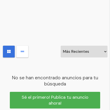
No se han encontrado anuncios para tu
búsqueda
Sé el primero! Publica tu anuncio
ahora!