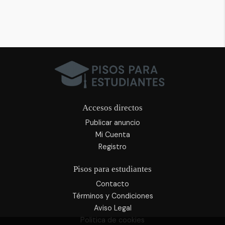
Accesos directos
Publicar anuncio
Mi Cuenta
Registro
Pisos para estudiantes
Contacto
Términos y Condiciones
Aviso Legal
Politica de cookies