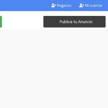
Registro
Mi cuenta
Publica tu Anuncio