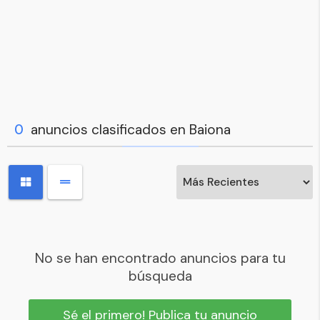
0
anuncios clasificados en Baiona
No se han encontrado anuncios para tu
búsqueda
Sé el primero! Publica tu anuncio