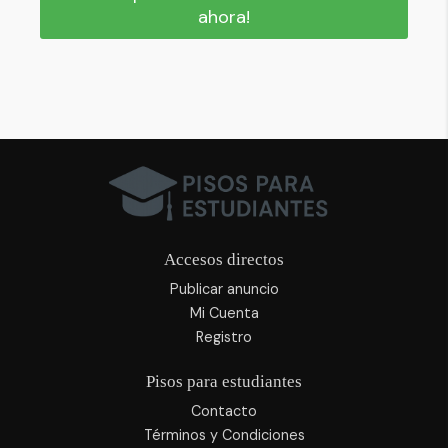
ahora!
Accesos directos
Publicar anuncio
Mi Cuenta
Registro
Pisos para estudiantes
Contacto
Términos y Condiciones