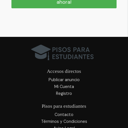
ahora!
Accesos directos
Publicar anuncio
Mi Cuenta
Registro
Pisos para estudiantes
Contacto
Términos y Condiciones