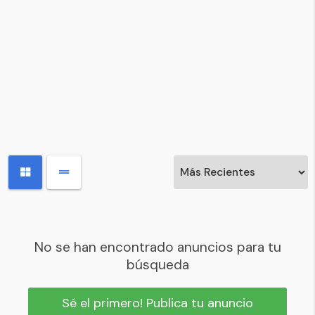
No se han encontrado anuncios para tu
búsqueda
Sé el primero! Publica tu anuncio