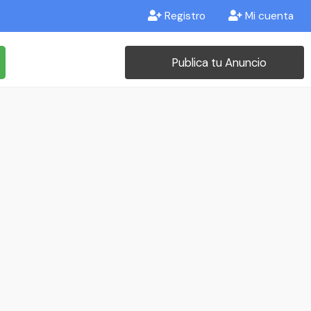
Registro
Mi cuenta
Publica tu Anuncio