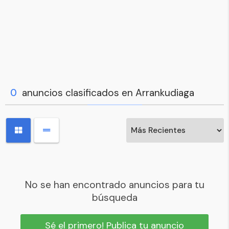
0
anuncios clasificados en Arrankudiaga
No se han encontrado anuncios para tu
búsqueda
Sé el primero! Publica tu anuncio