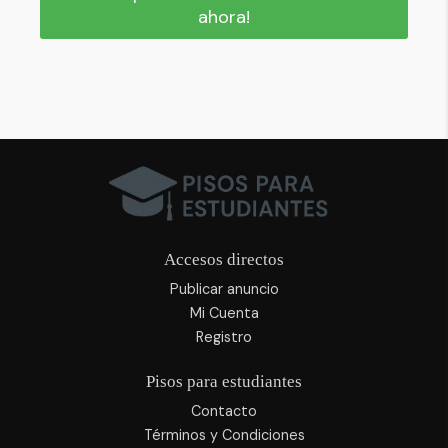
ahora!
Accesos directos
Publicar anuncio
Mi Cuenta
Registro
Pisos para estudiantes
Contacto
Términos y Condiciones