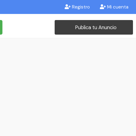
Registro
Mi cuenta
Publica tu Anuncio