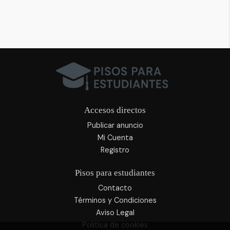
Accesos directos
Publicar anuncio
Mi Cuenta
Registro
Pisos para estudiantes
Contacto
Términos y Condiciones
Aviso Legal
Politica de cookies