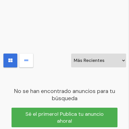
No se han encontrado anuncios para tu
búsqueda
Sé el primero! Publica tu anuncio
ahora!