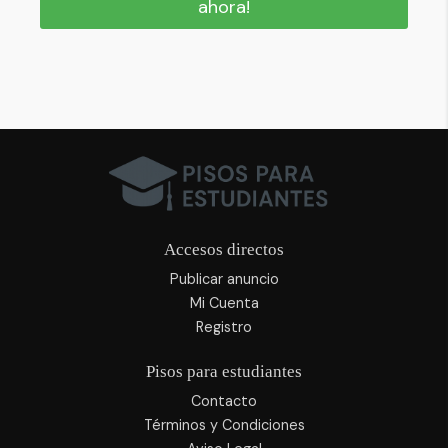
ahora!
Accesos directos
Publicar anuncio
Mi Cuenta
Registro
Pisos para estudiantes
Contacto
Términos y Condiciones