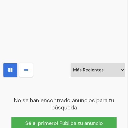
No se han encontrado anuncios para tu
búsqueda
Sé el primero! Publica tu anuncio