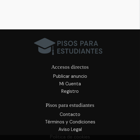
Accesos directos
Publicar anuncio
Mi Cuenta
Registro
Pisos para estudiantes
Contacto
Términos y Condiciones
Aviso Legal
Politica de cookies