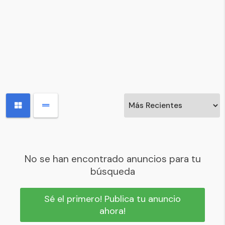
No se han encontrado anuncios para tu
búsqueda
Sé el primero! Publica tu anuncio
ahora!