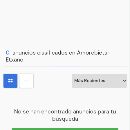
0
anuncios clasificados en Amorebieta-
Etxano
No se han encontrado anuncios para tu
búsqueda