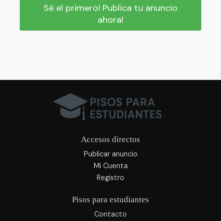
Sé el primero! Publica tu anuncio
ahora!
Accesos directos
Publicar anuncio
Mi Cuenta
Registro
Pisos para estudiantes
Contacto