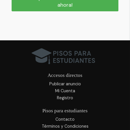
ahora!
Accesos directos
Publicar anuncio
Mi Cuenta
Registro
Pisos para estudiantes
Contacto
Términos y Condiciones