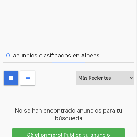
0
anuncios clasificados en Alpens
No se han encontrado anuncios para tu
búsqueda
Sé el primero! Publica tu anuncio