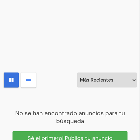
No se han encontrado anuncios para tu
búsqueda
Sé el primero! Publica tu anuncio