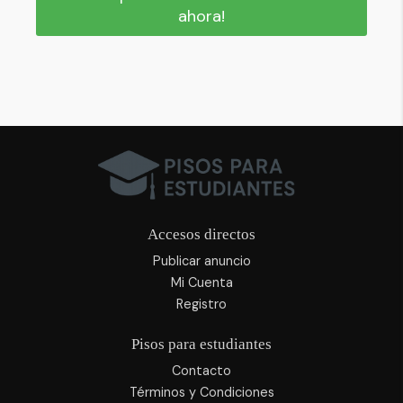
ahora!
Accesos directos
Publicar anuncio
Mi Cuenta
Registro
Pisos para estudiantes
Contacto
Términos y Condiciones