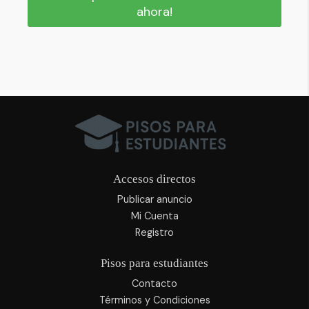
ahora!
Accesos directos
Publicar anuncio
Mi Cuenta
Registro
Pisos para estudiantes
Contacto
Términos y Condiciones