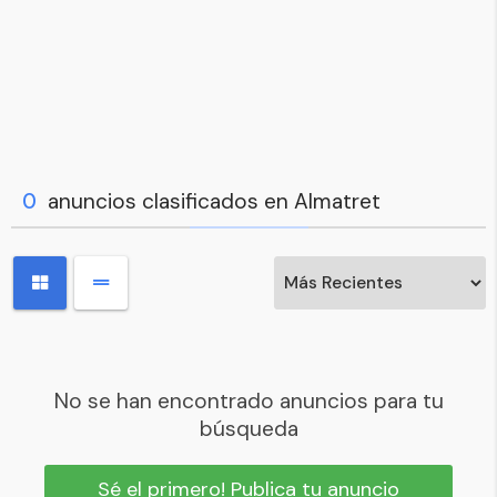
0
anuncios clasificados en Almatret
No se han encontrado anuncios para tu
búsqueda
Sé el primero! Publica tu anuncio