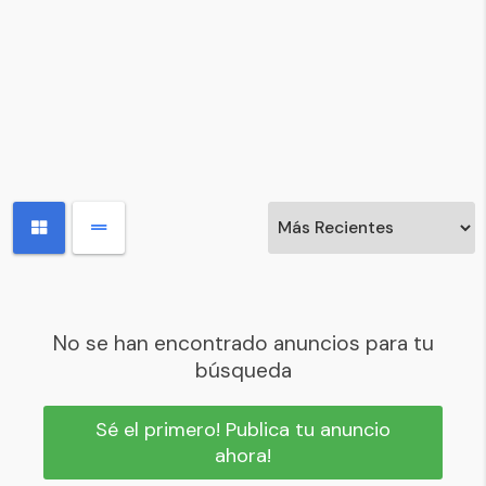
No se han encontrado anuncios para tu
búsqueda
Sé el primero! Publica tu anuncio
ahora!