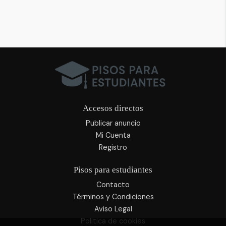
Accesos directos
Publicar anuncio
Mi Cuenta
Registro
Pisos para estudiantes
Contacto
Términos y Condiciones
Aviso Legal
Politica de cookies