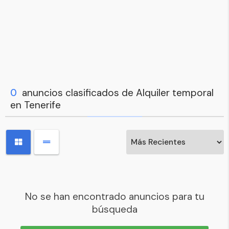
0
anuncios clasificados de Alquiler temporal
en Tenerife
No se han encontrado anuncios para tu
búsqueda