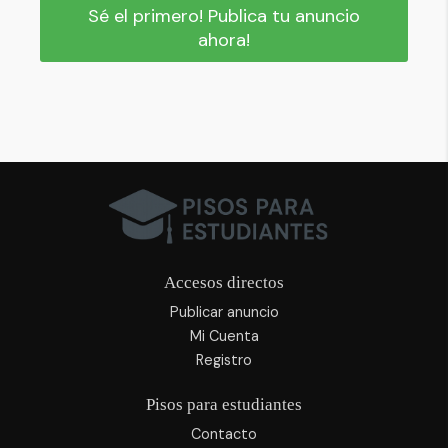
Sé el primero! Publica tu anuncio
ahora!
Accesos directos
Publicar anuncio
Mi Cuenta
Registro
Pisos para estudiantes
Contacto