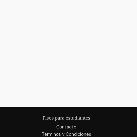
Pisos para estudiantes
Contacto
Términos y Condiciones