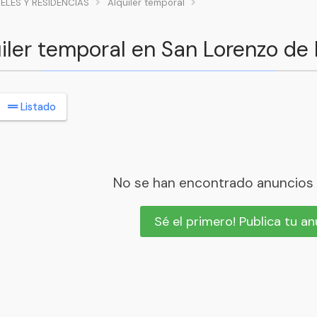
ELES Y RESIDENCIAS
Alquiler temporal
iler temporal en San Lorenzo de E
Listado
No se han encontrado anuncios
Sé el primero! Publica tu a