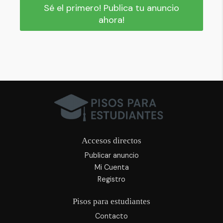
Sé el primero! Publica tu anuncio
ahora!
Accesos directos
Publicar anuncio
Mi Cuenta
Registro
Pisos para estudiantes
Contacto