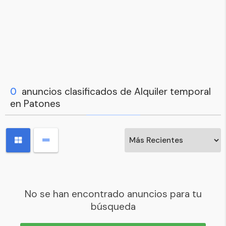
0
anuncios clasificados de Alquiler temporal
en Patones
No se han encontrado anuncios para tu
búsqueda