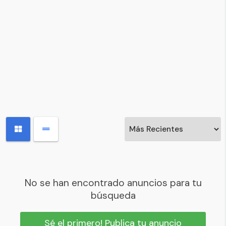
No se han encontrado anuncios para tu
búsqueda
Sé el primero! Publica tu anuncio