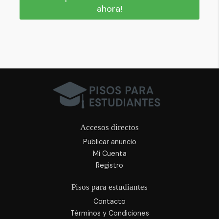
ahora!
Accesos directos
Publicar anuncio
Mi Cuenta
Registro
Pisos para estudiantes
Contacto
Términos y Condiciones