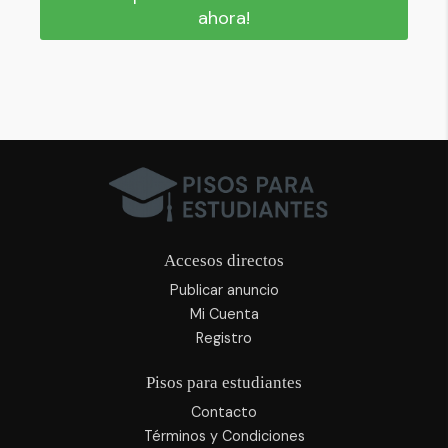
ahora!
Accesos directos
Publicar anuncio
Mi Cuenta
Registro
Pisos para estudiantes
Contacto
Términos y Condiciones