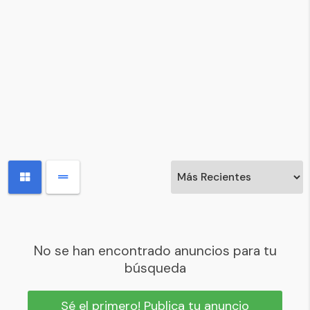
No se han encontrado anuncios para tu
búsqueda
Sé el primero! Publica tu anuncio