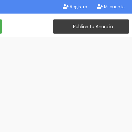
Registro
Mi cuenta
Publica tu Anuncio