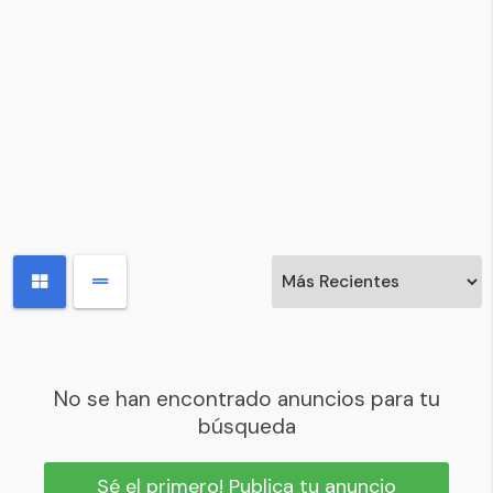
No se han encontrado anuncios para tu
búsqueda
Sé el primero! Publica tu anuncio