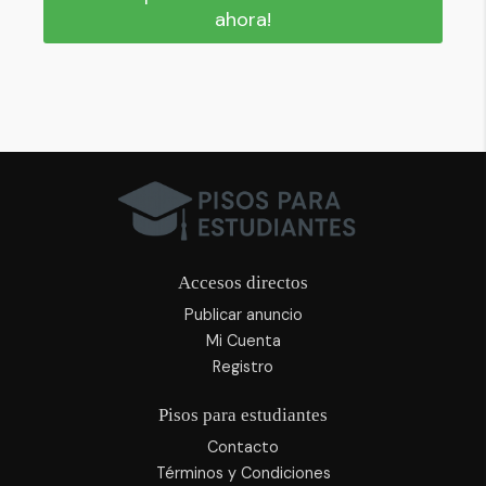
ahora!
Accesos directos
Publicar anuncio
Mi Cuenta
Registro
Pisos para estudiantes
Contacto
Términos y Condiciones