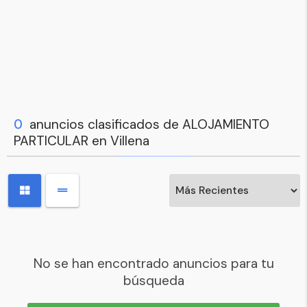
0
anuncios clasificados de ALOJAMIENTO
PARTICULAR en Villena
No se han encontrado anuncios para tu
búsqueda