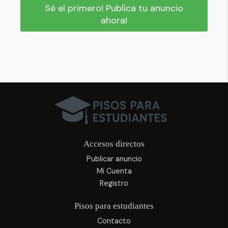
Sé el primero! Publica tu anuncio
ahora!
Accesos directos
Publicar anuncio
Mi Cuenta
Registro
Pisos para estudiantes
Contacto