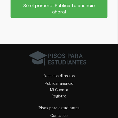
Sé el primero! Publica tu anuncio
ahora!
Accesos directos
Publicar anuncio
Mi Cuenta
Registro
Pisos para estudiantes
Contacto