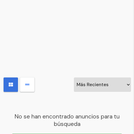
No se han encontrado anuncios para tu
búsqueda