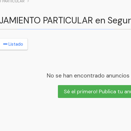
 PARTICULAR
LOJAMIENTO PARTICULAR en Segur
Listado
No se han encontrado anuncios
Sé el primero! Publica tu a