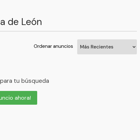
a de León
Ordenar anuncios
 para tu búsqueda
nuncio ahora!