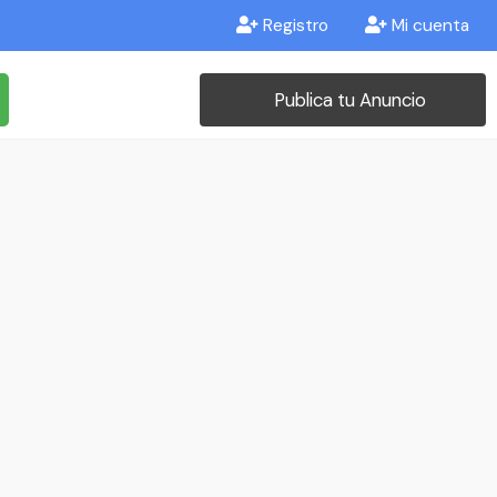
Registro
Mi cuenta
Publica tu Anuncio