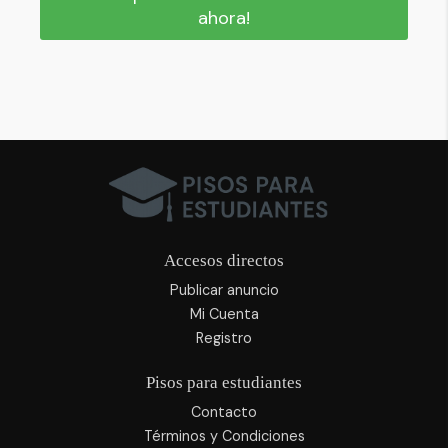
ahora!
Accesos directos
Publicar anuncio
Mi Cuenta
Registro
Pisos para estudiantes
Contacto
Términos y Condiciones