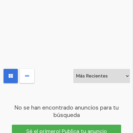
No se han encontrado anuncios para tu
búsqueda
Sé el primero! Publica tu anuncio