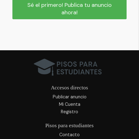
Sé el primero! Publica tu anuncio
ahora!
Accesos directos
Publicar anuncio
Mi Cuenta
Registro
Pisos para estudiantes
Contacto