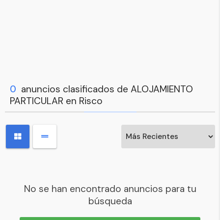
0
anuncios clasificados de ALOJAMIENTO
PARTICULAR en Risco
No se han encontrado anuncios para tu
búsqueda