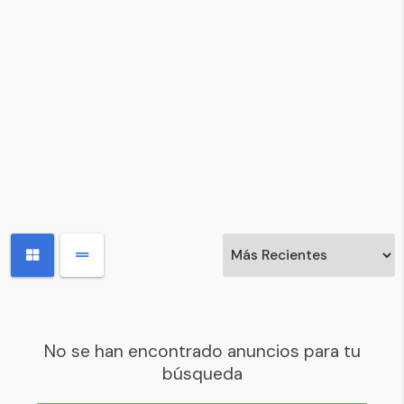
No se han encontrado anuncios para tu
búsqueda