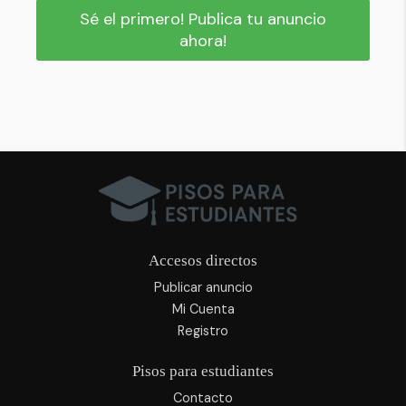
Sé el primero! Publica tu anuncio
ahora!
Accesos directos
Publicar anuncio
Mi Cuenta
Registro
Pisos para estudiantes
Contacto