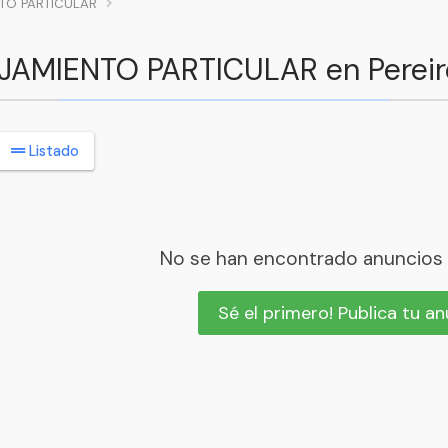
TO PARTICULAR
OJAMIENTO PARTICULAR en Pereir
Listado
No se han encontrado anuncios
Sé el primero! Publica tu a