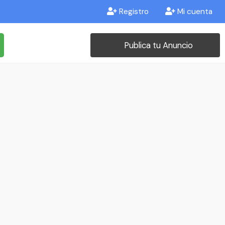
Registro
Mi cuenta
Publica tu Anuncio